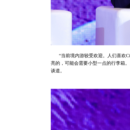
“当前境内游较受欢迎。人们喜欢C
亮的，可能会需要小型一点的行李箱。
谈道。