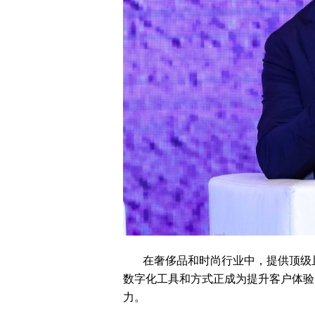
在奢侈品和时尚行业中，提供顶级
数字化工具和方式正成为提升客户体验
力。