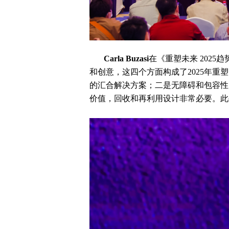
Carla Buzasi
在《重塑未来 202
和创意，这四个方面构成了2025年
的汇合解决方案；二是无障碍和包容性
价值，回收和再利用设计非常必要。此