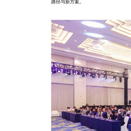
路径与新方案。