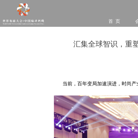
首 页
汇集全球智识，重塑
当前，百年变局加速演进，时尚产