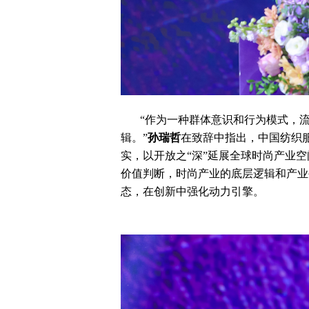
“作为一种群体意识和行为模式，
辑。”
孙瑞哲
在致辞中指出，中国纺织服
实，以开放之“深”延展全球时尚产业
价值判断，时尚产业的底层逻辑和产业
态，在创新中强化动力引擎。