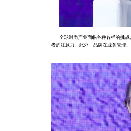
全球时尚产业面临各种各样的挑战
者的注意力。此外，品牌在业务管理、