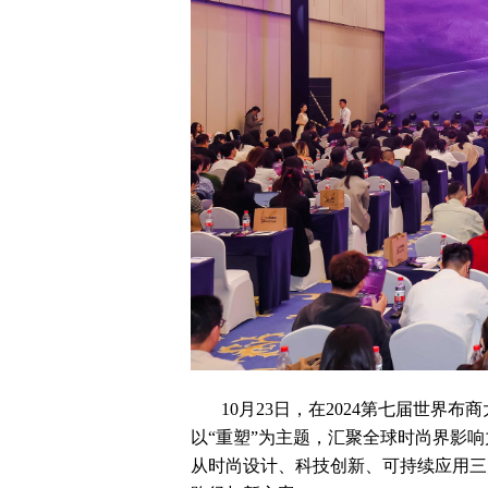
10
月23日，在2024第七届世界布
以“重塑”为主题，汇聚全球时尚界影响
从时尚设计、科技创新、可持续应用三