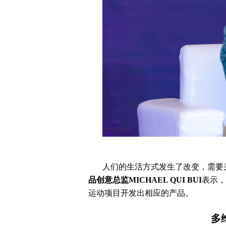
人们的生活方式发生了改变，需要
品创意总监MICHAEL QUI BUI
表示，
运动项目开发出相应的产品。
多