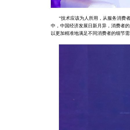
“技术应该为人所用，从服务消费
中，中国经济发展日新月异，消费者的
以更加精准地满足不同消费者的细节需