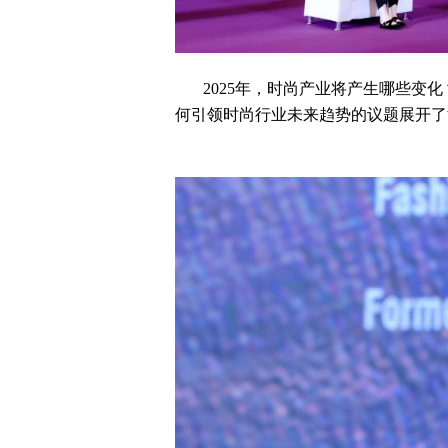
2025
年，时尚产业将产生哪些变化
何引领时尚行业未来趋势的议题展开了