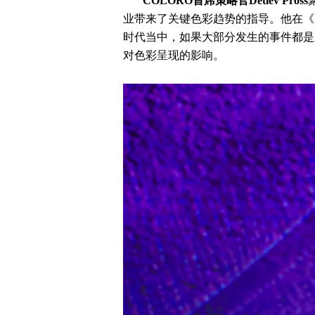
COLORO
首席策略官Detlev Pross
业带来了关键色彩趋势的指导。他在《
时代当中，如果大部分发生的事件都是
对色彩呈现的影响。