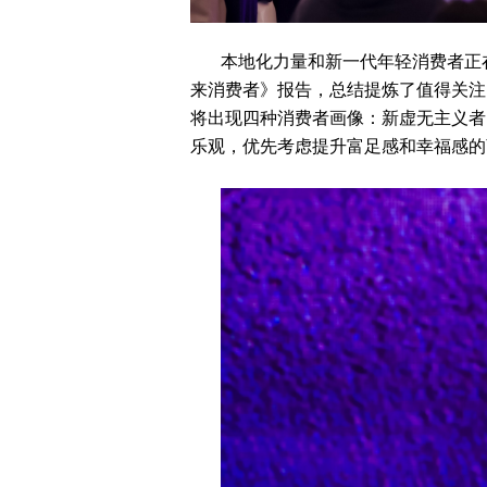
本地化力量和新一代年轻消费者正
来消费者》报告，总结提炼了值得关注
将出现四种消费者画像：新虚无主义者
乐观，优先考虑提升富足感和幸福感的