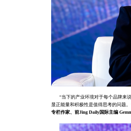
“当下的产业环境对于每个品牌来
显正能量和积极性是值得思考的问题。
专栏作家、前Jing Daily国际主编 Gemma 