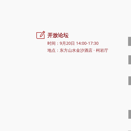
ꂐ
开放论坛
时间：9月20日 14:00-17:30
地点：东方山水金沙酒店 · 柯岩厅