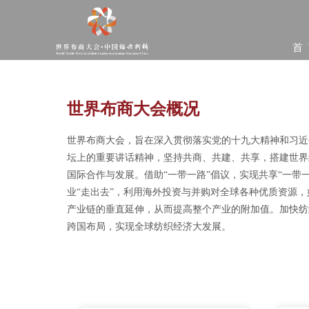
首
世界布商大会概况
世界布商大会，旨在深入贯彻落实党的十九大精神和习近
坛上的重要讲话精神，坚持共商、共建、共享，搭建世界
国际合作与发展。借助“一带一路”倡议，实现共享“一带
业“走出去”，利用海外投资与并购对全球各种优质资源
产业链的垂直延伸，从而提高整个产业的附加值。加快纺
跨国布局，实现全球纺织经济大发展。