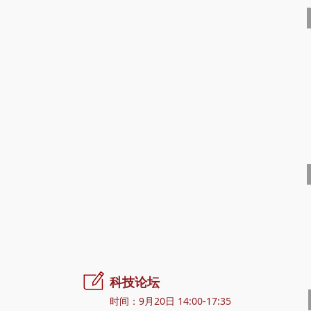
ꂐ
科技论坛
时间：9月20日 14:00-17:35