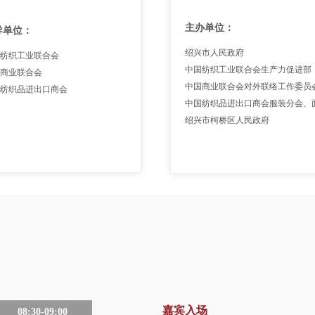
主办单位：
导单位：
绍兴市人民政府
纺织工业联合会
中国纺织工业联合会生产力促进部
商业联合会
中国商业联合会对外联络工作委员
纺织品进出口商会
中国纺织品进出口商会服装分会、
绍兴市柯桥区人民政府
嘉宾入场
08:30-09:00