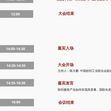
大会结束
12:00
嘉宾入场
14:00-14:30
大会开场
14:30-14:35
主持人：陈大鹏 中国纺织工业联合会副
嘉宾发言
14:35-16:30
纺织服装产业如何实现高质量、国际化
16:00
会议结束