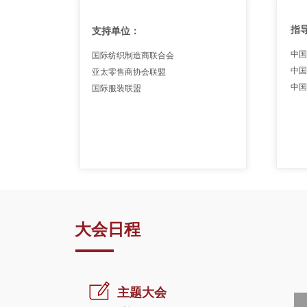
指
支持单位：
中国
国际纺织制造商联合会
中国
亚太零售商协会联盟
中国
国际服装联盟
大会日程
ꂐ
主题大会