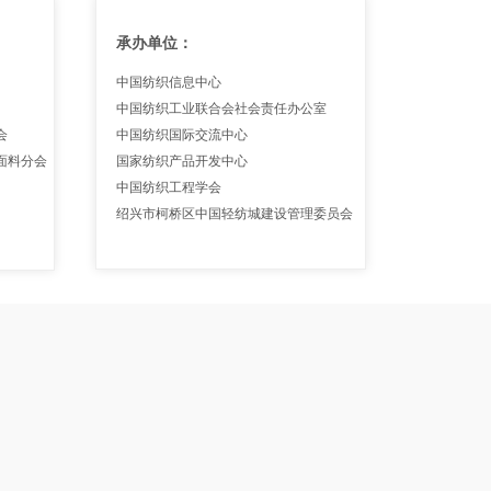
承办单位：
中
国纺织信息中心
中国纺织工业联合会社会责任办公室
会
中国纺织国际交流中心
面料分会
国家纺织产品开发中心
中国纺织工程学会
绍兴市柯桥区中国轻纺城建设管理委员会