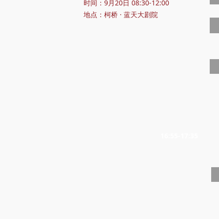
时间：9月20日 08:30-12:00
地点：柯桥 · 蓝天大剧院
16:55-17:35